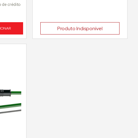
 de crédito
Produto Indisponível
IONAR