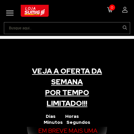
0
VEJA A OFERTA DA
SEMANA
POR TEMPO
LIMITADO!!!
Dias Horas
Minutos Segundos
EM BREVE MAIS UMA