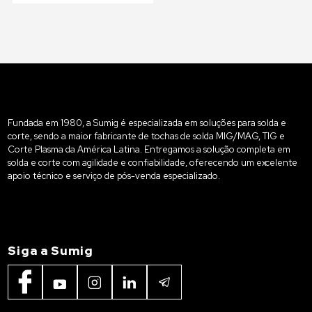
Fundada em 1980, a Sumig é especializada em soluções para solda e
corte, sendo a maior fabricante de tochas de solda MIG/MAG, TIG e
Corte Plasma da América Latina. Entregamos a solução completa em
solda e corte com agilidade e confiabilidade, oferecendo um excelente
apoio técnico e serviço de pós-venda especializado.
Siga a Sumig