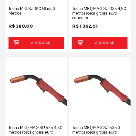
Tocha MIG SU 180 Black 3
Tocha MIG/MAG SU 335 4,50
Metros
metros rosca grossa euro
conector
R$
380,00
R$
1.362,01
ADICIONAR
ADICIONAR
Tocha MIG/MAG SU 535 4,50
Tocha MIG/MAG SU 535 3
metros rosca grossa euro
metros rosca grossa euro