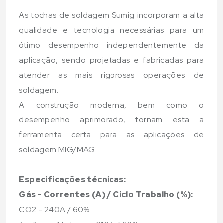
As tochas de soldagem Sumig incorporam a alta
qualidade e tecnologia necessárias para um
ótimo desempenho independentemente da
aplicação, sendo projetadas e fabricadas para
atender as mais rigorosas operações de
soldagem.
A construção moderna, bem como o
desempenho aprimorado, tornam esta a
ferramenta certa para as aplicações de
soldagem MIG/MAG.
Especificações técnicas:
Gás - Correntes (A) / Ciclo Trabalho (%):
CO2 - 240A / 60%