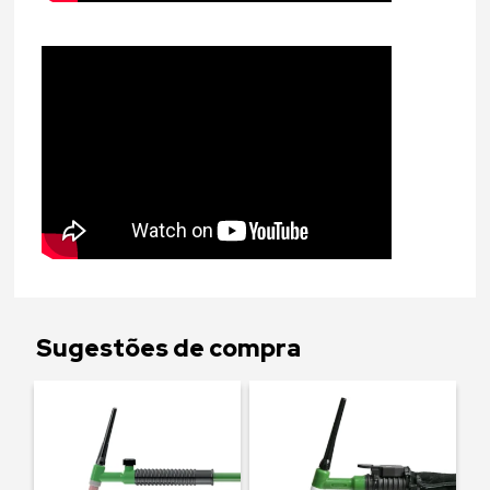
Sugestões de compra