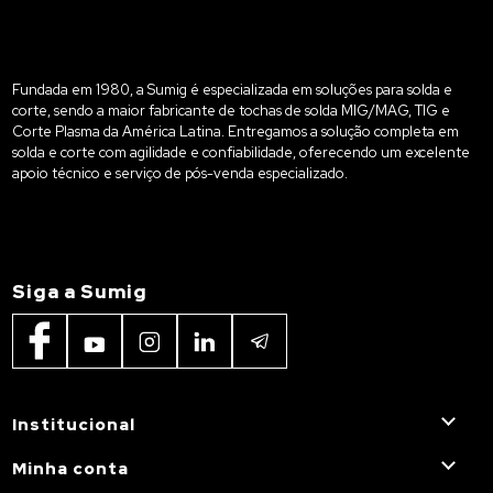
Fundada em 1980, a Sumig é especializada em soluções para solda e
corte, sendo a maior fabricante de tochas de solda MIG/MAG, TIG e
Corte Plasma da América Latina. Entregamos a solução completa em
solda e corte com agilidade e confiabilidade, oferecendo um excelente
apoio técnico e serviço de pós-venda especializado.
Siga a Sumig
Institucional
Minha conta