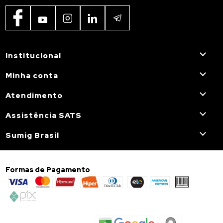
Institucional
Minha conta
Atendimento
Assistência SATS
Sumig Brasil
Formas de Pagamento