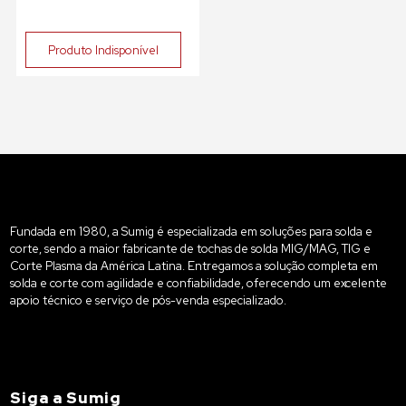
Produto Indisponível
Fundada em 1980, a Sumig é especializada em soluções para solda e
corte, sendo a maior fabricante de tochas de solda MIG/MAG, TIG e
Corte Plasma da América Latina. Entregamos a solução completa em
solda e corte com agilidade e confiabilidade, oferecendo um excelente
apoio técnico e serviço de pós-venda especializado.
Siga a Sumig