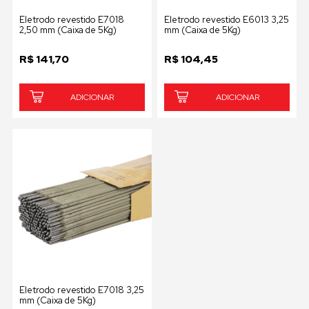
Eletrodo revestido E7018
Eletrodo revestido E6013 3,25
2,50 mm (Caixa de 5Kg)
mm (Caixa de 5Kg)
R$
141,70
R$
104,45
ADICIONAR
ADICIONAR
Eletrodo revestido E7018 3,25
mm (Caixa de 5Kg)