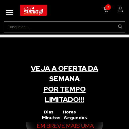
0
VEJA A OFERTA DA
SEMANA
POR TEMPO
LIMITADO!!!
Dias Horas
Minutos Segundos
EM BREVE MAIS UMA