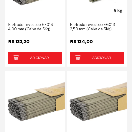
Eletrodo revestido E7018
Eletrodo revestido E6013
4,00 mm (Caixa de 5Kg)
2,50 mm (Caixa de 5Kg)
R$
133,20
R$
134,00
ADICIONAR
ADICIONAR