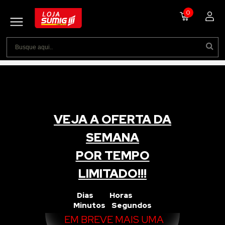
0
VEJA A OFERTA DA
SEMANA
POR TEMPO
LIMITADO!!!
Dias Horas
Minutos Segundos
EM BREVE MAIS UMA