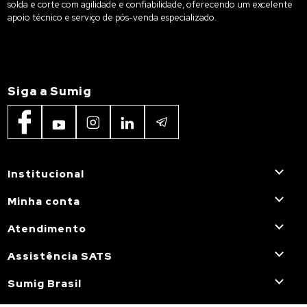
solda e corte com agilidade e confiabilidade, oferecendo um excelente
apoio técnico e serviço de pós-venda especializado.
Siga a Sumig
Institucional
Minha conta
Atendimento
Assistência SATS
Sumig Brasil