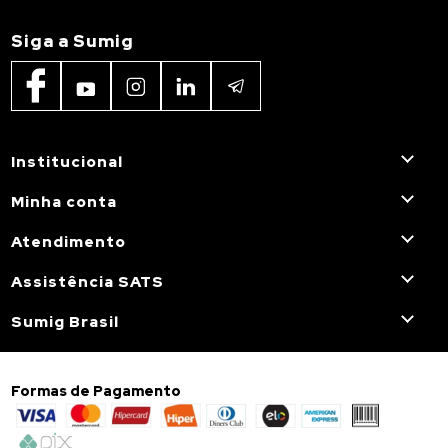
Siga a Sumig
Institucional
Minha conta
Atendimento
Assistência SATS
Sumig Brasil
Formas de Pagamento