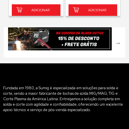
ADICIONAR
ADICIONAR
Fundada em 1980, a Sumig é especializada em soluções para solda e
corte, sendo a maior fabricante de tochas de solda MIG/MAG, TIG e
Corte Plasma da América Latina. Entregamos a solução completa em
solda e corte com agilidade e confiabilidade, oferecendo um excelente
apoio técnico e serviço de pós-venda especializado.