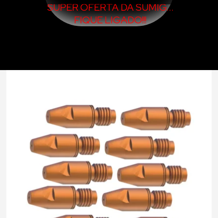
SUPER OFERTA DA SUMIG...
FIQUE LIGADO!!!