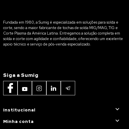
Fundada em 1980, a Sumig é especializada em soluções para solda e
corte, sendo a maior fabricante de tochas de solda MIG/MAG, TIG e
Corte Plasma da América Latina. Entregamos a solução completa em
solda e corte com agilidade e confiabilidade, oferecendo um excelente
apoio técnico e serviço de pós-venda especializado.
Siga a Sumig
Institucional
Minha conta